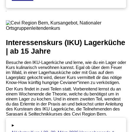
Interessenskurs (IKU) Lagerküche
| ab 15 Jahre
Besuche den IKU-Lagerküche und lerne, wie du ein Lager oder
Kurs kulinarisch verwöhnen kannst. Egal ob über dem Feuer
im Wald, in einer Lagerhausküche oder mit Gas auf dem
Lagerplatz gekocht wird, dieser Kurs vermittelt dir das nötige
Know-How künftig hungrige Cevianer*innen zu verköstigen.
Der Kurs findet in zwei Teilen statt. Vorbereitend lernst du an
einem Wochenende die Theorie, welche du benötigst um in
einem Lager zu kochen. Und in einem zweiten Teil, wendest
du das Erlernte in der Praxis an und bekochst unter Anleitung
des Kursteam des IKU Lagerküche, die Teilnehmenden des
Sarasani & Seiltechnikkurses des Cevi Region Bern.
▸