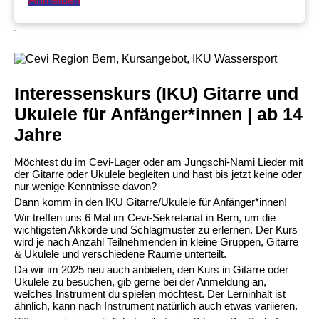
Interessenskurs (IKU) Gitarre und
Ukulele für Anfänger*innen | ab 14
Jahre
Möchtest du im Cevi-Lager oder am Jungschi-Nami Lieder mit
der Gitarre oder Ukulele begleiten und hast bis jetzt keine oder
nur wenige Kenntnisse davon?
Dann komm in den IKU Gitarre/Ukulele für Anfänger*innen!
Wir treffen uns 6 Mal im Cevi-Sekretariat in Bern, um die
wichtigsten Akkorde und Schlagmuster zu erlernen. Der Kurs
wird je nach Anzahl Teilnehmenden in kleine Gruppen, Gitarre
& Ukulele und verschiedene Räume unterteilt.
Da wir im 2025 neu auch anbieten, den Kurs in Gitarre oder
Ukulele zu besuchen, gib gerne bei der Anmeldung an,
welches Instrument du spielen möchtest. Der Lerninhalt ist
ähnlich, kann nach Instrument natürlich auch etwas variieren.