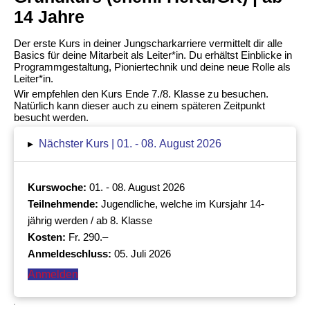
14 Jahre
Der erste Kurs in deiner Jungscharkarriere vermittelt dir alle
Basics für deine Mitarbeit als Leiter*in. Du erhältst Einblicke in
Programmgestaltung, Pioniertechnik und deine neue Rolle als
Leiter*in.
Wir empfehlen den Kurs Ende 7./8. Klasse zu besuchen.
Natürlich kann dieser auch zu einem späteren Zeitpunkt
besucht werden.
▸
Nächster Kurs | 01. - 08. August 2026
Kurswoche:
01. - 08. August 2026
Teilnehmende:
Jugendliche, welche im Kursjahr 14-
jährig werden / ab 8. Klasse
Kosten:
Fr. 290.–
Anmeldeschluss:
05. Juli 2026
Anmelden