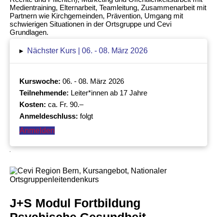
Medientraining, Elternarbeit, Teamleitung, Zusammenarbeit mit
Partnern wie Kirchgemeinden, Prävention, Umgang mit
schwierigen Situationen in der Ortsgruppe und Cevi
Grundlagen.
▸
Nächster Kurs | 06. - 08. März 2026
Kurswoche:
06. - 08. März 2026
Teilnehmende:
Leiter*innen ab 17 Jahre
Kosten:
ca. Fr. 90.–
Anmeldeschluss:
folgt
Anmelden
J+S Modul Fortbildung
Psychische Gesundheit