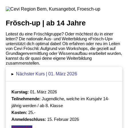
Frösch-up | ab 14 Jahre
Leitest du eine Fröschligruppe? Oder möchtest du in einer
leiten? Die nationale Aus- und Weiterbildung «Frösch-Up»
unterstützt dich optimal dabei! Ob erfahren oder neu im Leiten
von Cevi Fröschli: Aufgrund von Workshops, die gezielt auf
Grundlagenvermittlung oder Wissensaufbau erarbeitet wurden,
kannst du dir quasi deine eigene Weiterbildung
zusammenstellen.
▸
Nächster Kurs | 01. März 2026
Kurstag:
01. März 2026
Teilnehmende:
Jugendliche, welche im Kursjahr 14-
jährig werden / ab 8. Klasse
Kosten:
25.-
Anmeldeschluss:
15. Februar 2026
Anmelden