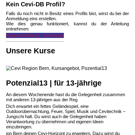
Kein Cevi-DB Profil?
Falls du noch nicht in Besitz eines Profils bist, wirst du bei der
Anmeldung eins erstellen.
Wie dies genau funktioniert, kannst du der Anleitung
entnehmen:
Kursanmeldung | Anleitung
Unsere Kurse
Potenzial13 | für 13-jährige
An diesem Wochenende hast du die Gelegenheit zusammen
mit anderen 13-jährigen aus der Reg
Dich erwartet ein fettes Geländespiel, eine
Outdoorübernachtung, Feuer, Spiel, Musik und Cevitechnik –
Jungschi halt. Du wirst auch die Gelegenheit haben
Verantwortung zu übernehmen und eigenen Ideen
einzubringen.
ion Bern deinen Cevi-Horizont zu erweitern. Dazu wirst du