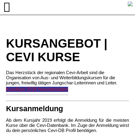
KURSANGEBOT |
CEVI KURSE
Das Herzstück der regionalen Cevi-Arbeit sind die
Organisation von Aus- und Weiterbildungskursen für die
jungen, freiwillig tätigen Jungschar-Leiterinnen und Leiter.
Kursflyer 2026 herunterladen
Kursanmeldung
Ab dem Kursjahr 2019 erfolgt die Anmeldung für die meisten
Kurse über die Cevi-Datenbank. Im Zuge der Anmeldung wirst
du dein persönliches Cevi-DB Profil benötigen.