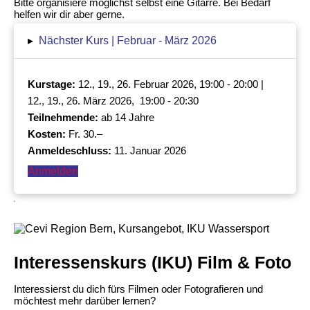
Bitte organisiere möglichst selbst eine Gitarre. Bei Bedarf
helfen wir dir aber gerne.
▸
Nächster Kurs | Februar - März 2026
Kurstage:
12., 19., 26. Februar 2026, 19:00 - 20:00 |
12., 19., 26. März 2026, 19:00 - 20:30
Teilnehmende:
ab 14 Jahre
Kosten:
Fr. 30.–
Anmeldeschluss:
11. Januar 2026
Anmelden
Interessenskurs (IKU) Film & Foto
Interessierst du dich fürs Filmen oder Fotografieren und
möchtest mehr darüber lernen?