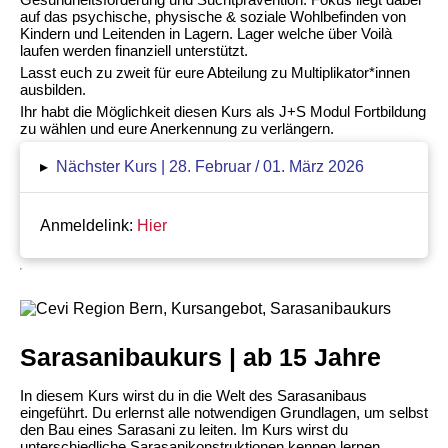
auf das psychische, physische & soziale Wohlbefinden von
Kindern und Leitenden in Lagern. Lager welche über Voilà
laufen werden finanziell unterstützt.
Lasst euch zu zweit für eure Abteilung zu Multiplikator*innen
ausbilden.
Ihr habt die Möglichkeit diesen Kurs als J+S Modul Fortbildung
zu wählen und eure Anerkennung zu verlängern.
▸
Nächster Kurs | 28. Februar / 01. März 2026
Anmeldelink:
Hier
Sarasanibaukurs | ab 15 Jahre
In diesem Kurs wirst du in die Welt des Sarasanibaus
eingeführt. Du erlernst alle notwendigen Grundlagen, um selbst
den Bau eines Sarasani zu leiten. Im Kurs wirst du
unterschiedliche Sarasanikonstruktionen kennen lernen.